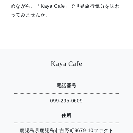
めながら、「Kaya Cafe」で世界旅行気分を味わ
ってみませんか。
Kaya Cafe
電話番号
099-295-0609
住所
鹿児島県鹿児島市吉野町9679-10ファクト