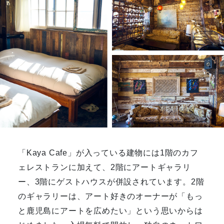
「Kaya Cafe」が入っている建物には1階のカフ
ェレストランに加えて、2階にアートギャラリ
ー、3階にゲストハウスが併設されています。2階
のギャラリーは、アート好きのオーナーが「もっ
と鹿児島にアートを広めたい」という思いからは