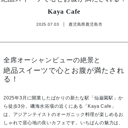
Kaya Cafe
2025.07.03
鹿児島県鹿児島市
全席オーシャンビューの絶景と
絶品スイーツで心とお腹が満たされ
る！
2025年3月に開業したばかりの新たな駅「仙巌園駅」か
ら徒歩3分。磯海水浴場の近くにある「Kaya Cafe」
は、アジアンテイストのオーガニック料理が楽しめるお
しゃれで居心地の良いカフェです。いちばんの魅力は、