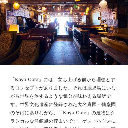
「Kaya Cafe」には、立ち上げる前から理想とす
るコンセプトがありました。それは鹿児島にいな
がら世界を旅するような気分が味わえる場所で
す。世界文化遺産に登録された大名庭園・仙巌園
のそばにありながら、「Kaya Cafe」の建物はク
ラシカルな洋館風の佇まいです。ゲストハウスに