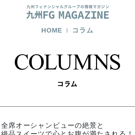
HOME
コラム
全席オーシャンビューの絶景と
絶品スイーツで心とお腹が満たされる！